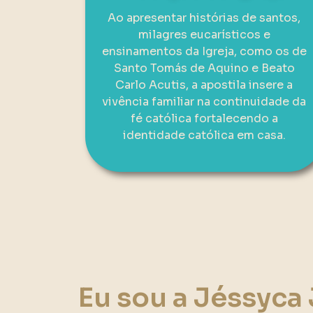
Ao apresentar histórias de santos,
milagres eucarísticos e
ensinamentos da Igreja, como os de
Santo Tomás de Aquino e Beato
Carlo Acutis, a apostila insere a
vivência familiar na continuidade da
fé católica fortalecendo a
identidade católica em casa.
Eu sou a Jéssyca