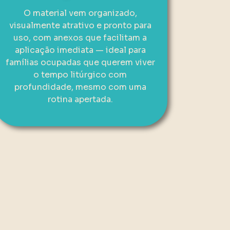
O material vem organizado,
visualmente atrativo e pronto para
uso, com anexos que facilitam a
aplicação imediata — ideal para
famílias ocupadas que querem viver
o tempo litúrgico com
profundidade, mesmo com uma
rotina apertada.