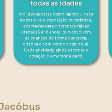
todas as idades
Inclui propostas como lapbook, caça
ao tesouro e exposição eucarística,
adaptadas para diferentes faixas
etárias (3 a 16 anos), que envolvem
as crianças de forma concreta,
criativa e com sentido espiritual.
Cada atividade ajuda a formar o
coração e a memória da fé.
 Jacóbus