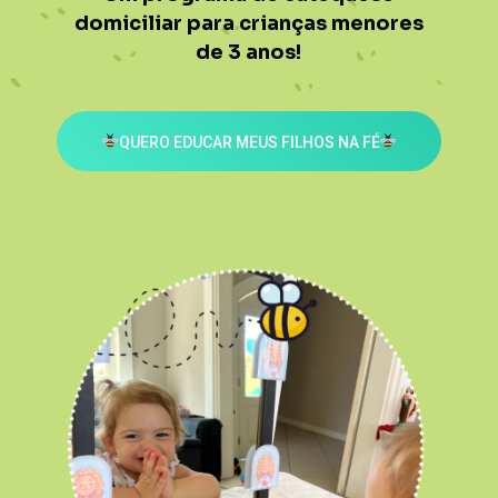
domiciliar para crianças menores
de 3 anos!
QUERO EDUCAR MEUS FILHOS NA FÉ