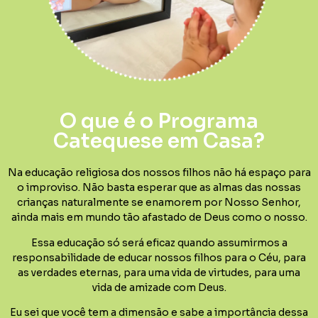
O que é o Programa
Catequese em Casa?
Na educação religiosa dos nossos filhos não há espaço para
o improviso. Não basta esperar que as almas das nossas
crianças naturalmente se enamorem por Nosso Senhor,
ainda mais em mundo tão afastado de Deus como o nosso.
Essa educação só será eficaz quando assumirmos a
responsabilidade de educar nossos filhos para o Céu, para
as verdades eternas, para uma vida de virtudes, para uma
vida de amizade com Deus.
Eu sei que você tem a dimensão e sabe a importância dessa