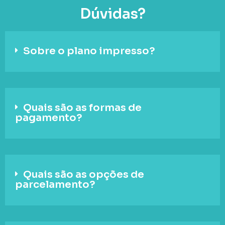
Dúvidas?
Sobre o plano impresso?
Quais são as formas de
pagamento?
Quais são as opções de
parcelamento?