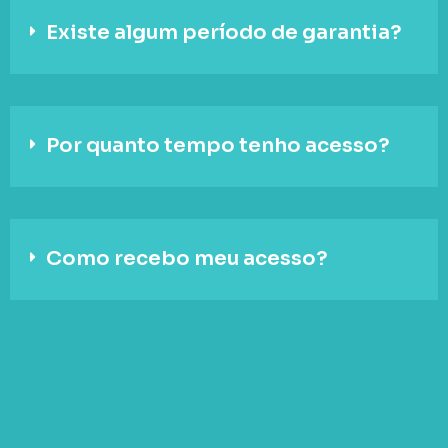
Existe algum período de garantia?
Por quanto tempo tenho acesso?
Como recebo meu acesso?