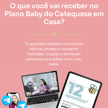
O que você vai receber no
Plano Baby do Catequese em
Casa?
12 apostilas (digitais) com história
bíblicas rimadas e ricamente
ilustradas, orações e atividades
semanais para aplicar com o seu
bebê.