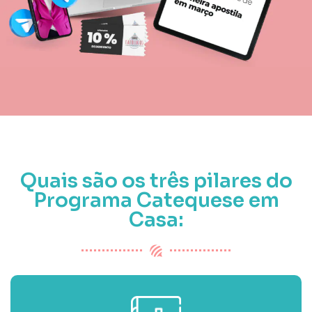
Quais são os três pilares do
Programa Catequese em
Casa: