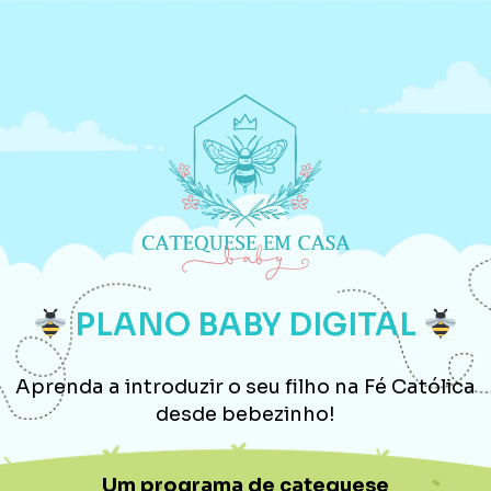
PLANO BABY DIGITAL
Aprenda a introduzir o seu filho na Fé Católica
desde bebezinho!
Um programa de catequese