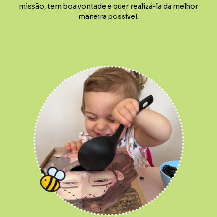
missão, tem boa vontade e quer realizá-la da melhor
maneira possível.