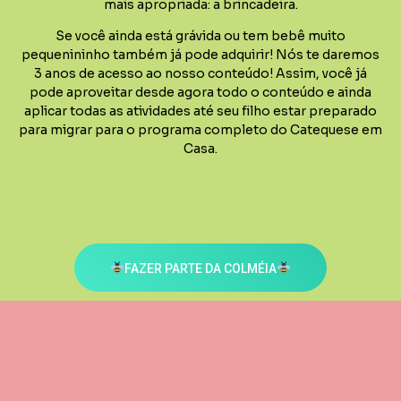
mais apropriada: a brincadeira.
Se você ainda está grávida ou tem bebê muito
pequenininho também já pode adquirir! Nós te daremos
3 anos de acesso ao nosso conteúdo! Assim, você já
pode aproveitar desde agora todo o conteúdo e ainda
aplicar todas as atividades até seu filho estar preparado
para migrar para o programa completo do Catequese em
Casa.
FAZER PARTE DA COLMÉIA