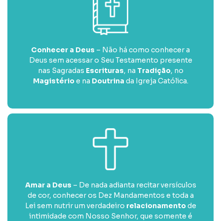
Conhecer a Deus
– Não há como conhecer a
Deus sem acessar o Seu Testamento presente
nas Sagradas
Escrituras
, na
Tradição
, no
Magistério
e na
Doutrina
da Igreja Católica.
Amar a Deus
– De nada adianta recitar versículos
de cor, conhecer os Dez Mandamentos e toda a
Lei sem nutrir um verdadeiro
relacionamento
de
intimidade com Nosso Senhor, que somente é