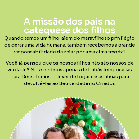
A missão dos pais na
catequese dos filhos
Quando temos um filho, além do maravilhoso privilégio
de gerar uma vida humana, também recebemos a grande
responsabilidade de zelar por uma alma imortal.
Você já pensou que os nossos filhos não são nossos de
verdade? Nós servimos apenas de babás temporárias
para Deus. Temos o dever de forjar essas almas para
devolvê-las ao Seu verdadeiro Criador.