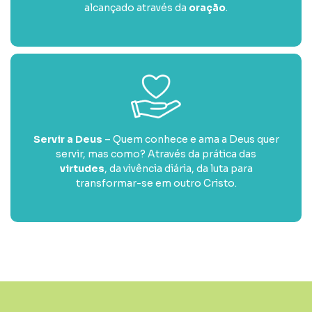
alcançado através da
oração
.
Servir a Deus
– Quem conhece e ama a Deus quer
servir, mas como? Através da prática das
virtudes
, da vivência diária, da luta para
transformar-se em outro Cristo.