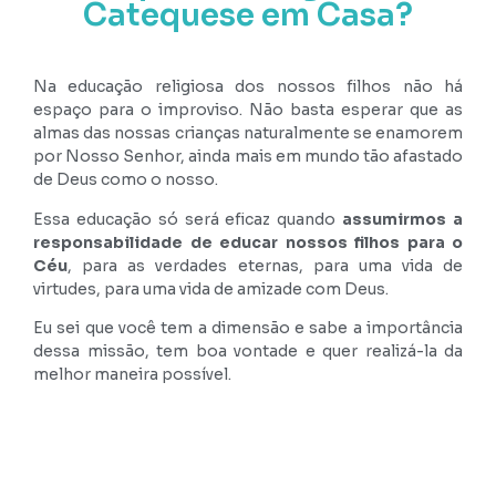
Catequese em Casa?
Na educação religiosa dos nossos filhos não há
espaço para o improviso. Não basta esperar que as
almas das nossas crianças naturalmente se enamorem
por Nosso Senhor, ainda mais em mundo tão afastado
de Deus como o nosso.
Essa educação só será eficaz quando
assumirmos a
responsabilidade de educar nossos filhos para o
Céu
, para as verdades eternas, para uma vida de
virtudes, para uma vida de amizade com Deus.
Eu sei que você tem a dimensão e sabe a importância
dessa missão, tem boa vontade e quer realizá-la da
melhor maneira possível.