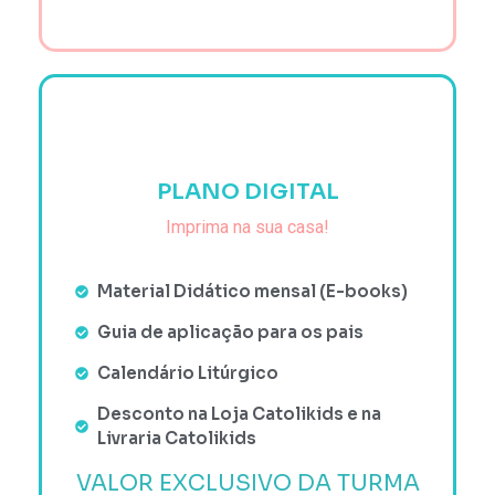
PLANO DIGITAL
Imprima na sua casa!
Material Didático mensal (E-books)
Guia de aplicação para os pais
Calendário Litúrgico
Desconto na Loja Catolikids e na
Livraria Catolikids
VALOR EXCLUSIVO DA TURMA