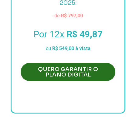
2025:
de
R$ 797,00
Por 12x
R$ 49,87
ou
R$ 549,00 à vista
QUERO GARANTIR O
PLANO DIGITAL