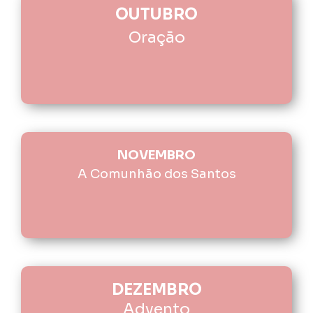
OUTUBRO
Oração
NOVEMBRO
A Comunhão dos Santos
DEZEMBRO
Advento