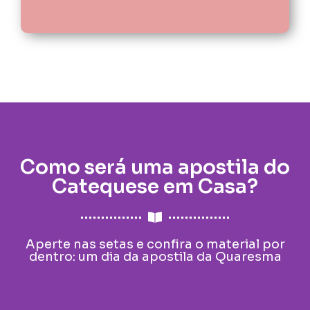
Como será uma apostila do
Catequese em Casa?
Aperte nas setas e confira o material por
dentro: um dia da apostila da Quaresma