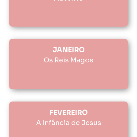
JANEIRO
Os Reis Magos
FEVEREIRO
A Infância de Jesus