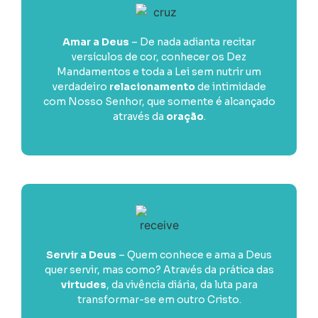
Amar a Deus
– De nada adianta recitar
versículos de cor, conhecer os Dez
Mandamentos e toda a Lei sem nutrir um
verdadeiro
relacionamento
de intimidade
com Nosso Senhor, que somente é alcançado
através da
oração
.
Servir a Deus
– Quem conhece e ama a Deus
quer servir, mas como? Através da prática das
virtudes
, da vivência diária, da luta para
transformar-se em outro Cristo.