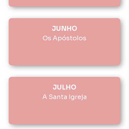
JUNHO
Os Apóstolos
JULHO
A Santa Igreja