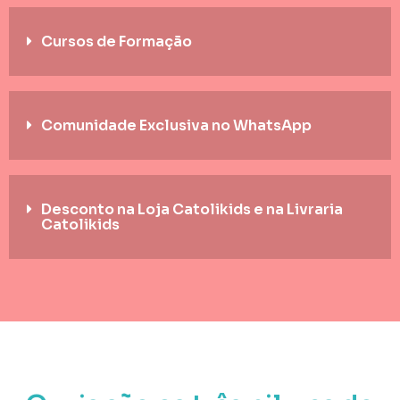
Cursos de Formação
Comunidade Exclusiva no WhatsApp
Desconto na Loja Catolikids e na Livraria
Catolikids