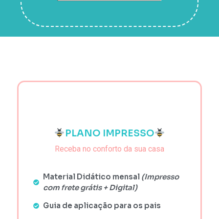
PLANO IMPRESSO
Receba no conforto da sua casa
Material Didático mensal
(Impresso
com frete grátis + Digital)
Guia de aplicação para os pais