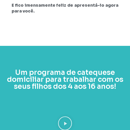
E fico imensamente feliz de apresentá-lo agora
para você.
Um programa de catequese
domiciliar para trabalhar com os
seus filhos dos 4 aos 16 anos!