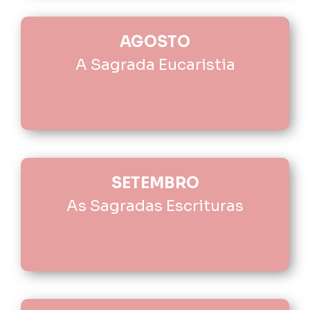
AGOSTO
A Sagrada Eucaristia
SETEMBRO
As Sagradas Escrituras