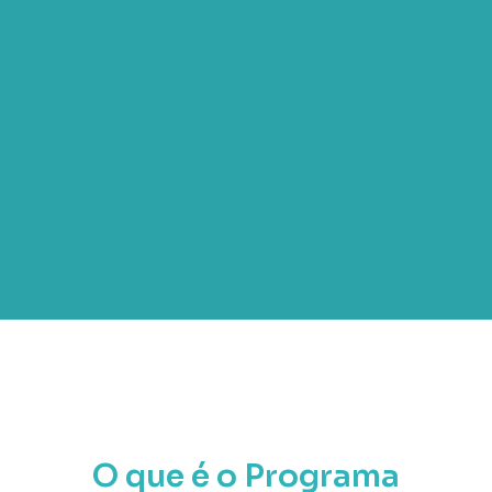
O que é o Programa