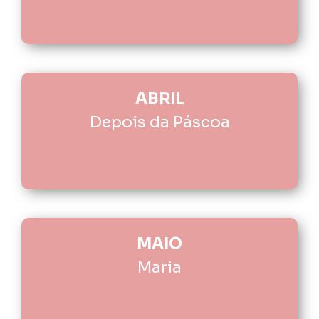
ABRIL
Depois da Páscoa
MAIO
Maria