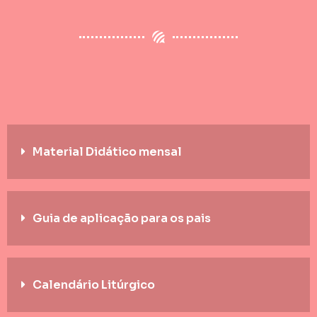
Material Didático mensal
Guia de aplicação para os pais
Calendário Litúrgico