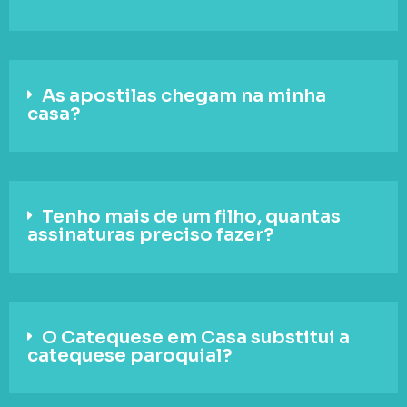
As apostilas chegam na minha
casa?
Tenho mais de um filho, quantas
assinaturas preciso fazer?
O Catequese em Casa substitui a
catequese paroquial?