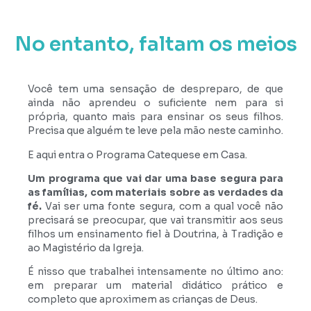
No entanto, faltam os meios
Você tem uma sensação de despreparo, de que
ainda não aprendeu o suficiente nem para si
própria, quanto mais para ensinar os seus filhos.
Precisa que alguém te leve pela mão neste caminho.
E aqui entra o Programa Catequese em Casa.
Um programa que vai dar uma base segura para
as famílias, com materiais sobre as verdades da
fé.
Vai ser uma fonte segura, com a qual você não
precisará se preocupar, que vai transmitir aos seus
filhos um ensinamento fiel à Doutrina, à Tradição e
ao Magistério da Igreja.
É nisso que trabalhei intensamente no último ano:
em preparar um material didático prático e
completo que aproximem as crianças de Deus.