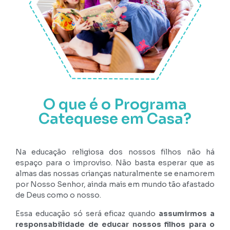
O que é o Programa
Catequese em Casa?
Na educação religiosa dos nossos filhos não há
espaço para o improviso. Não basta esperar que as
almas das nossas crianças naturalmente se enamorem
por Nosso Senhor, ainda mais em mundo tão afastado
de Deus como o nosso.
Essa educação só será eficaz quando
assumirmos a
responsabilidade de educar nossos filhos para o