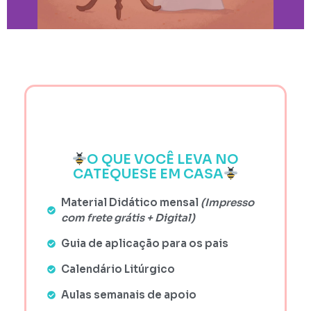
O QUE VOCÊ LEVA NO
CATEQUESE EM CASA
Material Didático mensal
(Impresso
com frete grátis + Digital)
Guia de aplicação para os pais
Calendário Litúrgico
Aulas semanais de apoio