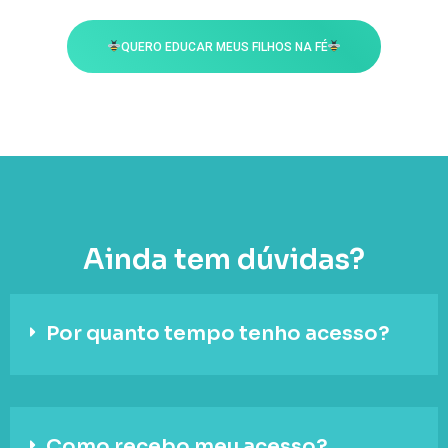
QUERO EDUCAR MEUS FILHOS NA FÉ
Ainda tem dúvidas?
Por quanto tempo tenho acesso?
Como recebo meu acesso?