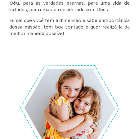
Céu
, para as verdades eternas, para uma vida de
virtudes, para uma vida de amizade com Deus.
Eu sei que você tem a dimensão e sabe a importância
dessa missão, tem boa vontade e quer realizá-la da
melhor maneira possível.