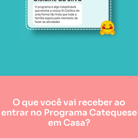
O que você vai receber ao
entrar no Programa Catequese
em Casa?