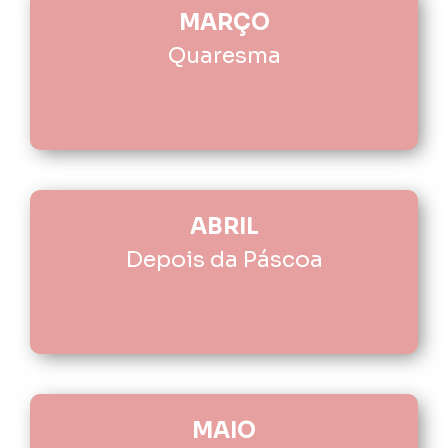
MARÇO
Quaresma
ABRIL
Depois da Páscoa
MAIO