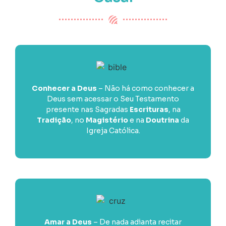
Conhecer a Deus
– Não há como conhecer a
Deus sem acessar o Seu Testamento
presente nas Sagradas
Escrituras
, na
Tradição
, no
Magistério
e na
Doutrina
da
Igreja Católica.
Amar a Deus
– De nada adianta recitar