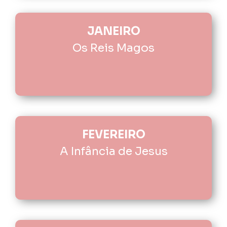
JANEIRO
Os Reis Magos
FEVEREIRO
A Infância de Jesus