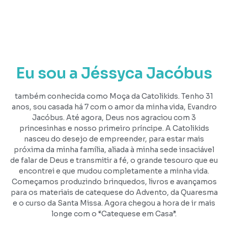
Eu sou a Jéssyca Jacóbus
também conhecida como Moça da Catolikids. Tenho 31
anos, sou casada há 7 com o amor da minha vida, Evandro
Jacóbus. Até agora, Deus nos agraciou com 3
princesinhas e nosso primeiro príncipe. A Catolikids
nasceu do desejo de empreender, para estar mais
próxima da minha família, aliada à minha sede insaciável
de falar de Deus e transmitir a fé, o grande tesouro que eu
encontrei e que mudou completamente a minha vida.
Começamos produzindo brinquedos, livros e avançamos
para os materiais de catequese do Advento, da Quaresma
e o curso da Santa Missa. Agora chegou a hora de ir mais
longe com o “Catequese em Casa”.