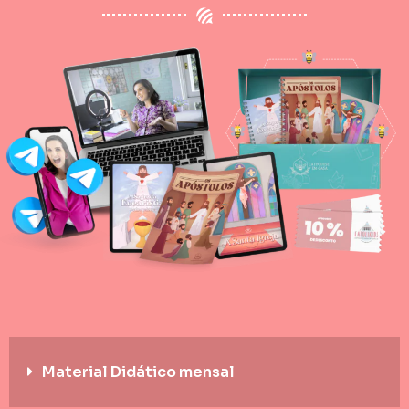
Material Didático mensal