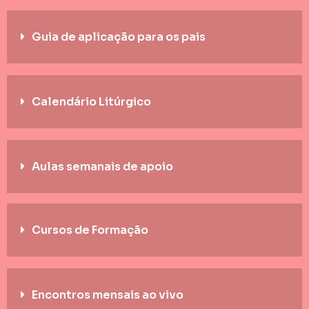
Guia de aplicação para os pais
Calendário Litúrgico
Aulas semanais de apoio
Cursos de Formação
Encontros mensais ao vivo