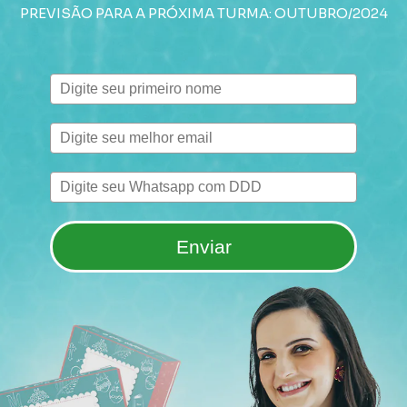
PREVISÃO PARA A PRÓXIMA TURMA: OUTUBRO/2024
Enviar