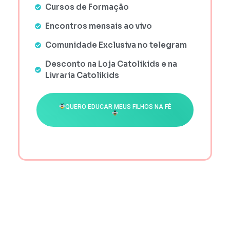
Cursos de Formação
Encontros mensais ao vivo
Comunidade Exclusiva no telegram
Desconto na Loja Catolikids e na
Livraria Catolikids
QUERO EDUCAR MEUS FILHOS NA FÉ