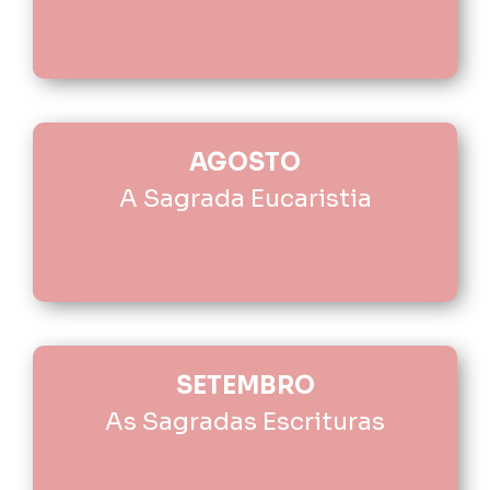
AGOSTO
A Sagrada Eucaristia
SETEMBRO
As Sagradas Escrituras