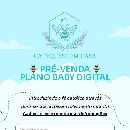
PRÉ-VENDA
PLANO BABY DIGITAL
Introduzindo a fé católica através
dos marcos do desenvolvimento infantil.
Cadastre-se e receba mais informações