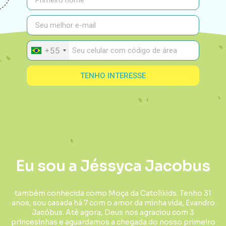
+55
TENHO INTERESSE
Eu sou a Jéssyca Jacobus
também conhecida como Moça da Catolikids. Tenho 31
anos, sou casada há 7 com o amor da minha vida, Evandro
Jacóbus. Até agora, Deus nos agraciou com 3
princesinhas e aguardamos a chegada do nosso primeiro